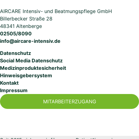
AIRCARE Intensiv- und Beatmungspflege GmbH
Billerbecker Straße 28
48341 Altenberge
02505/8090
info@aircare-intensiv.de
Datenschutz
Social Media Datenschutz
Medizinproduktesicherheit
Hinweisgebersystem
Kontakt
Impressum
MITARBEITERZUGANG