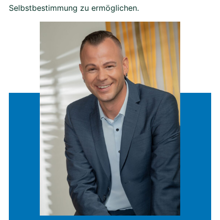
Selbstbestimmung zu ermöglichen.