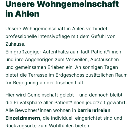
Unsere Wohngemeinschaft
in Ahlen
Unsere Wohngemeinschaft in Ahlen verbindet
professionelle Intensivpflege mit dem Gefühl von
Zuhause.
Ein großzügiger Aufenthaltsraum lädt Patient*innen
und ihre Angehörigen zum Verweilen, Austauschen
und gemeinsamen Erleben ein. An sonnigen Tagen
bietet die Terrasse im Erdgeschoss zusätzlichen Raum
für Begegnung an der frischen Luft.
Hier wird Gemeinschaft gelebt – und dennoch bleibt
die Privatsphäre aller Patient*innen jederzeit gewahrt.
Alle Bewohner*innen wohnen in
barrierefreien
Einzelzimmern
, die individuell eingerichtet sind und
Rückzugsorte zum Wohlfühlen bieten.