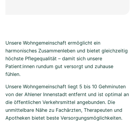
Unsere Wohngemeinschaft ermöglicht ein
harmonisches Zusammenleben und bietet gleichzeitig
höchste Pflegequalität – damit sich unsere
Patient:innen rundum gut versorgt und zuhause
fühlen.
Unsere Wohngemeinschaft liegt 5 bis 10 Gehminuten
von der Ahlener Innenstadt entfernt und ist optimal an
die öffentlichen Verkehrsmittel angebunden. Die
unmittelbare Nähe zu Fachärzten, Therapeuten und
Apotheken bietet beste Versorgungsmöglichkeiten.