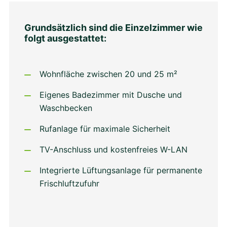
Grundsätzlich sind die Einzelzimmer wie
folgt ausgestattet:
Wohnfläche zwischen 20 und 25 m²
Eigenes Badezimmer mit Dusche und
Waschbecken
Rufanlage für maximale Sicherheit
TV-Anschluss und kostenfreies W-LAN
Integrierte Lüftungsanlage für permanente
Frischluftzufuhr