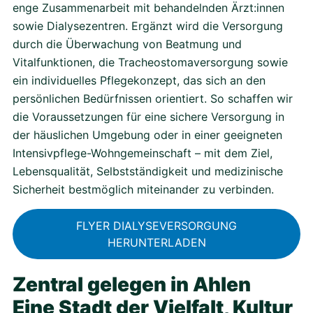
enge Zusammenarbeit mit behandelnden Ärzt:innen
sowie Dialysezentren. Ergänzt wird die Versorgung
durch die Überwachung von Beatmung und
Vitalfunktionen, die Tracheostomaversorgung sowie
ein individuelles Pflegekonzept, das sich an den
persönlichen Bedürfnissen orientiert. So schaffen wir
die Voraussetzungen für eine sichere Versorgung in
der häuslichen Umgebung oder in einer geeigneten
Intensivpflege-Wohngemeinschaft – mit dem Ziel,
Lebensqualität, Selbstständigkeit und medizinische
Sicherheit bestmöglich miteinander zu verbinden.
FLYER DIALYSEVERSORGUNG
HERUNTERLADEN
Zentral gelegen in Ahlen
Eine Stadt der Vielfalt, Kultur