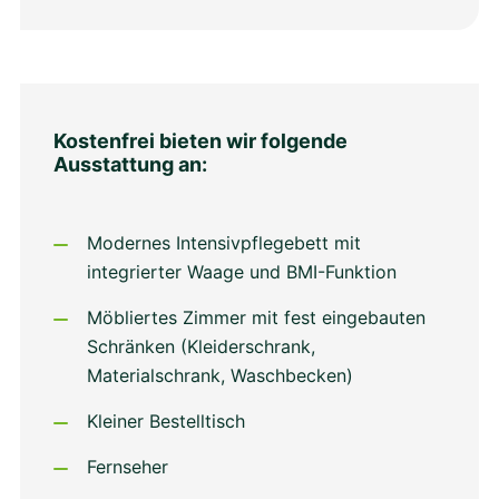
Kostenfrei bieten wir folgende
Ausstattung an:
Modernes Intensiv­pflegebett mit
integrierter Waage und BMI-Funktion
Möbliertes Zimmer mit fest eingebauten
Schränken (Kleiderschrank,
Materialschrank, Waschbecken)
Kleiner Bestelltisch
Fernseher