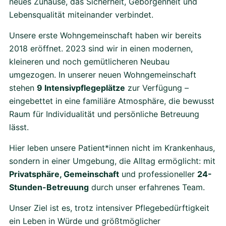
neues Zuhause, das Sicherheit, Geborgenheit und
Lebensqualität miteinander verbindet.
Unsere erste Wohngemeinschaft haben wir bereits
2018 eröffnet. 2023 sind wir in einen modernen,
kleineren und noch gemütlicheren Neubau
umgezogen. In unserer neuen Wohngemeinschaft
stehen
9 Intensivpflegeplätze
zur Verfügung –
eingebettet in eine familiäre Atmosphäre, die bewusst
Raum für Individualität und persönliche Betreuung
lässt.
Hier leben unsere Patient*innen nicht im Krankenhaus,
sondern in einer Umgebung, die Alltag ermöglicht: mit
Privatsphäre, Gemeinschaft
und professioneller
24-
Stunden-Betreuung
durch unser erfahrenes Team.
Unser Ziel ist es, trotz intensiver Pflegebedürftigkeit
ein Leben in Würde und größtmöglicher