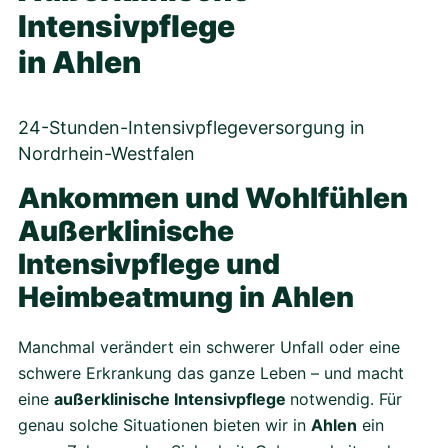
Intensivpflege
in Ahlen
24-Stunden-Intensivpflegeversorgung in
Nordrhein-Westfalen
Ankommen und Wohlfühlen
Außerklinische
Intensivpflege und
Heimbeatmung in Ahlen
Manchmal verändert ein schwerer Unfall oder eine
schwere Erkrankung das ganze Leben – und macht
eine
außerklinische Intensivpflege
notwendig. Für
genau solche Situationen bieten wir in
Ahlen
ein