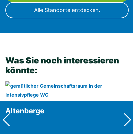
Alle Standorte entdecken.
Was Sie noch interessieren
könnte:
Altenberge