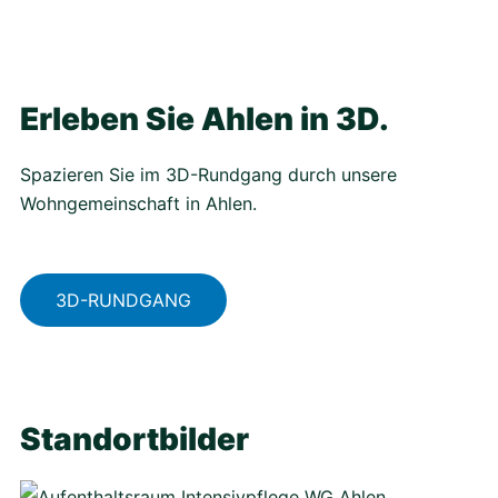
Erleben Sie Ahlen in 3D.
Spazieren Sie im 3D-Rundgang durch unsere
Wohngemeinschaft in Ahlen.
3D-RUNDGANG
Standortbilder