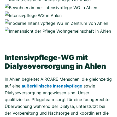
Intensivpflege-WG mit
Dialyseversorgung in Ahlen
In Ahlen begleitet AIRCARE Menschen, die gleichzeitig
auf eine
außerklinische Intensivpflege
sowie
Dialyseversorgung angewiesen sind. Unser
qualifiziertes Pflegeteam sorgt für eine fachgerechte
Überwachung während der Dialyse, unterstützt bei
der Vorbereitung und Nachsorge und koordiniert die