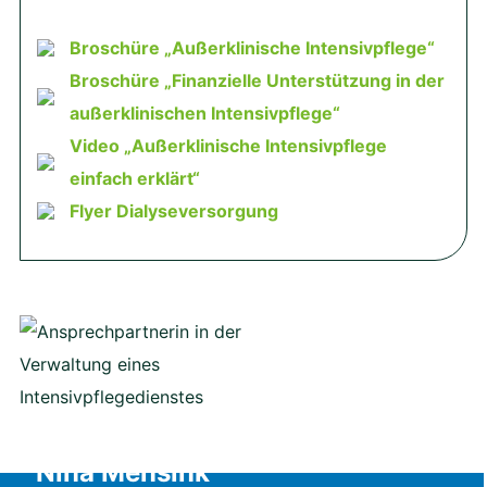
Broschüre „Außerklinische Intensivpflege“
Broschüre „Finanzielle Unterstützung in der
außerklinischen Intensivpflege“
Video „Außerklinische Intensivpflege
einfach erklärt“
Flyer Dialyseversorgung
Nina Mensink