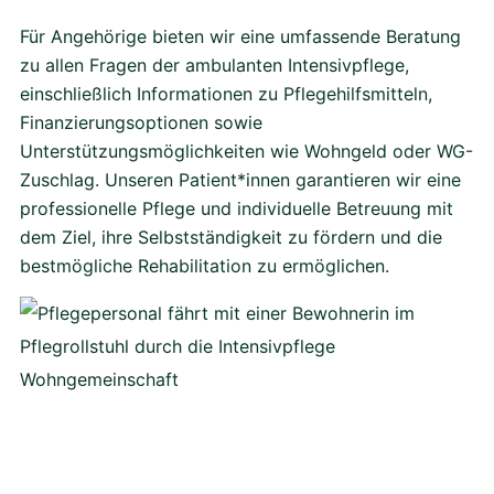
Für Angehörige bieten wir eine umfassende Beratung
zu allen Fragen der ambulanten Intensivpflege,
einschließlich Informationen zu Pflegehilfsmitteln,
Finanzierungsoptionen sowie
Unterstützungsmöglichkeiten wie Wohngeld oder WG-
Zuschlag. Unseren Patient*innen garantieren wir eine
professionelle Pflege und individuelle Betreuung mit
dem Ziel, ihre Selbstständigkeit zu fördern und die
bestmögliche Rehabilitation zu ermöglichen.