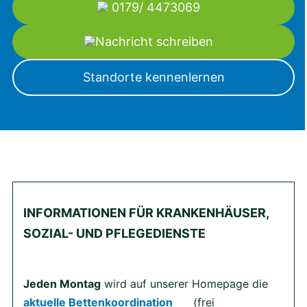
0179/ 4473069
Nachricht schreiben
Standorte kennenlernen
INFORMATIONEN FÜR KRANKENHÄUSER,
SOZIAL- UND PFLEGEDIENSTE
Jeden Montag
wird auf unserer Homepage die
aktuelle Bettenkoordination
(frei