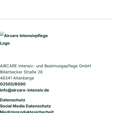
AIRCARE Intensiv- und Beatmungspflege GmbH
Billerbecker Straße 28
48341 Altenberge
02505/8090
info@aircare-intensiv.de
Datenschutz
Social Media Datenschutz
Medizinproduktesicherheit