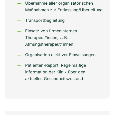
Übernahme aller organisatorischen
Maßnahmen zur Entlassung/Überleitung
Transportbegleitung
Einsatz von firmeninternen
Therapeut*innen, z. B.
Atmungstherapeut*innen
Organisation elektiver Einweisungen
Patienten-Report: Regelmäßige
Information der Klinik über den
aktuellen Gesundheitszustand