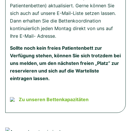
Patientenbetten) aktualisiert. Gerne können Sie
sich auch auf unsere E-Mail-Liste setzen lassen.
Dann erhalten Sie die Bettenkoordination
kontinuierlich jeden Montag direkt von uns auf
Ihre E-Mail- Adresse.
Sollte noch kein freies Patientenbett zur
Verfügung stehen, können Sie sich trotzdem bei
uns melden, um den nächsten freien „Platz“ zur
reservieren und sich auf die Warteliste
eintragen lassen.
Zu unseren Bettenkapazitäten