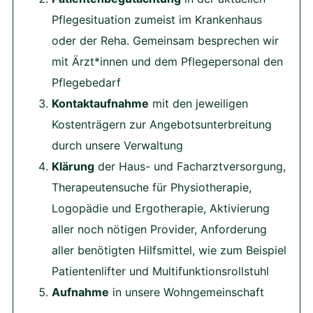
Pflegesituation zumeist im Krankenhaus
oder der Reha. Gemeinsam besprechen wir
mit Ärzt*innen und dem Pflegepersonal den
Pflegebedarf
Kontaktaufnahme
mit den jeweiligen
Kostenträgern zur Angebotsunterbreitung
durch unsere Verwaltung
Klärung
der Haus- und Facharztversorgung,
Therapeutensuche für Physiotherapie,
Logopädie und Ergotherapie, Aktivierung
aller noch nötigen Provider, Anforderung
aller benötigten Hilfsmittel, wie zum Beispiel
Patientenlifter und Multifunktionsrollstuhl
Aufnahme
in unsere Wohngemeinschaft