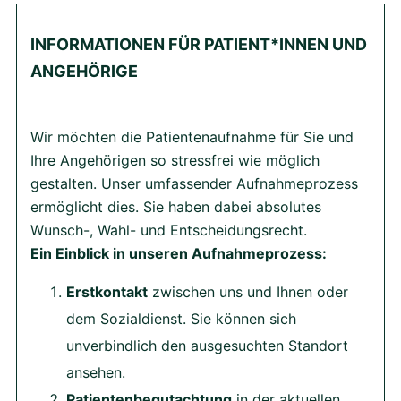
INFORMATIONEN FÜR PATIENT*INNEN UND
ANGEHÖRIGE
Wir möchten die Patientenaufnahme für Sie und
Ihre Angehörigen so stressfrei wie möglich
gestalten. Unser umfassender Aufnahmeprozess
ermöglicht dies. Sie haben dabei absolutes
Wunsch-, Wahl- und Entscheidungsrecht.
Ein Einblick in unseren Aufnahmeprozess:
Erstkontakt
zwischen uns und Ihnen oder
dem Sozialdienst. Sie können sich
unverbindlich den ausgesuchten Standort
ansehen.
Patientenbegutachtung
in der aktuellen