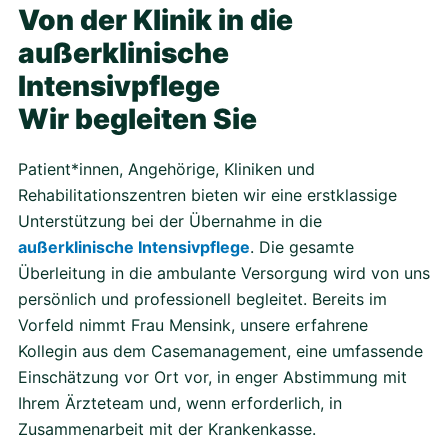
Von der Klinik in die
außerklinische
Intensivpflege
Wir begleiten Sie
Patient*innen, Angehörige, Kliniken und
Rehabilitationszentren bieten wir eine erstklassige
Unterstützung bei der Übernahme in die
außerklinische Intensivpflege
. Die gesamte
Überleitung in die ambulante Versorgung wird von uns
persönlich und professionell begleitet. Bereits im
Vorfeld nimmt Frau Mensink, unsere erfahrene
Kollegin aus dem Casemanagement, eine umfassende
Einschätzung vor Ort vor, in enger Abstimmung mit
Ihrem Ärzteteam und, wenn erforderlich, in
Zusammenarbeit mit der Krankenkasse.