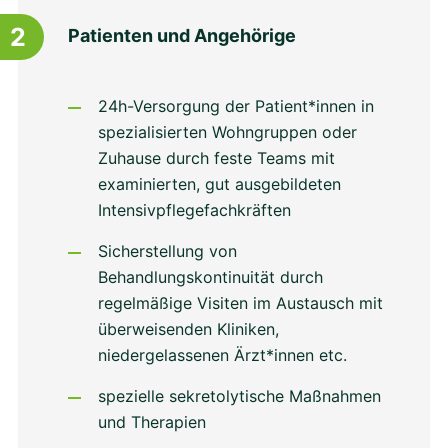
2
Patienten und Angehörige
24h-Versorgung der Patient*innen in
spezialisierten Wohngruppen oder
Zuhause durch feste Teams mit
examinierten, gut ausgebildeten
Intensivpflegefachkräften
Sicherstellung von
Behandlungskontinuität durch
regelmäßige Visiten im Austausch mit
überweisenden Kliniken,
niedergelassenen Ärzt*innen etc.
spezielle sekretolytische Maßnahmen
und Therapien