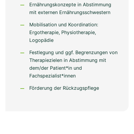
Ernährungskonzepte in Abstimmung
mit externen Ernährungsschwestern
Mobilisation und Koordination:
Ergotherapie, Physiotherapie,
Logopädie
Festlegung und ggf. Begrenzungen von
Therapiezielen in Abstimmung mit
dem/der Patient*in und
Fachspezialist*innen
Förderung der Rückzugspflege