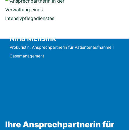
Nina Mensink
Prokuristin, Ansprechpartnerin für Patientenaufnahme I
Casemanagement
Ihre Ansprechpartnerin für