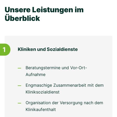
Unsere Leistungen im
Überblick
1
Kliniken und Sozialdienste
Beratungstermine und Vor-Ort-
Aufnahme
Engmaschige Zusammenarbeit mit dem
Kliniksozialdienst
Organisation der Versorgung nach dem
Klinikaufenthalt