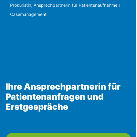
Prokuristin, Ansprechpartnerin für Patientenaufnahme I
Casemanagement
Ihre Ansprechpartnerin für
Patientenanfragen und
Erstgespräche