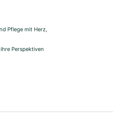
d Pflege mit Herz,
 ihre Perspektiven