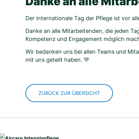
Danke an alle Mitar
Der internationale Tag der Pflege ist vor a
Danke an alle Mitarbeitenden, die jeden 
Kompetenz und Engagement möglich machen
Wir bedanken uns bei allen Teams und Mitar
mit uns geteilt haben. 💚
ZURÜCK ZUR ÜBERSICHT