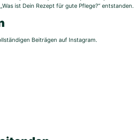
 „Was ist Dein Rezept für gute Pflege?“ entstanden.
n
vollständigen Beiträgen auf Instagram.