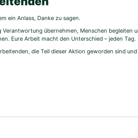
beitenden
llem ein Anlass, Danke zu sagen.
Tag Verantwortung übernehmen, Menschen begleiten un
. Eure Arbeit macht den Unterschied – jeden Tag.
beitenden, die Teil dieser Aktion geworden sind und