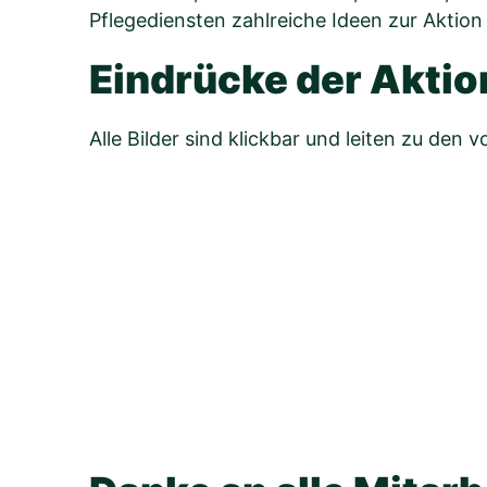
Pflegediensten zahlreiche Ideen zur Aktion
Eindrücke der Aktio
Alle Bilder sind klickbar und leiten zu den 