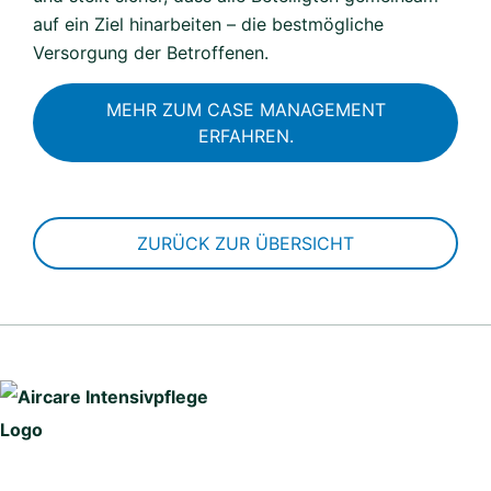
auf ein Ziel hinarbeiten – die bestmögliche
Versorgung der Betroffenen.
MEHR ZUM CASE MANAGEMENT
ERFAHREN.
ZURÜCK ZUR ÜBERSICHT