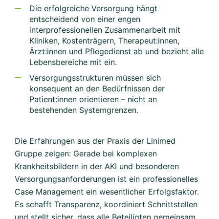
Die erfolgreiche Versorgung hängt
entscheidend von einer engen
interprofessionellen Zusammenarbeit mit
Kliniken, Kostenträgern, Therapeut:innen,
Ärzt:innen und Pflegedienst ab und bezieht alle
Lebensbereiche mit ein.
Versorgungsstrukturen müssen sich
konsequent an den Bedürfnissen der
Patient:innen orientieren – nicht an
bestehenden Systemgrenzen.
Die Erfahrungen aus der Praxis der Linimed
Gruppe zeigen: Gerade bei komplexen
Krankheitsbildern in der AKI und besonderen
Versorgungsanforderungen ist ein professionelles
Case Management ein wesentlicher Erfolgsfaktor.
Es schafft Transparenz, koordiniert Schnittstellen
und stellt sicher, dass alle Beteiligten gemeinsam