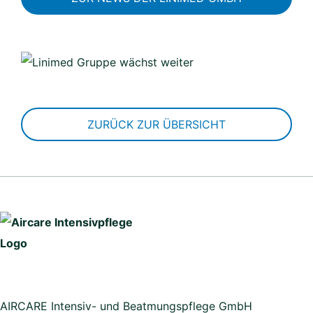
ZURÜCK ZUR ÜBERSICHT
AIRCARE Intensiv- und Beatmungspflege GmbH