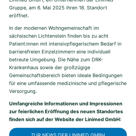
Gruppe, am 6. Mai 2025 ihren 18. Standort
eröffnet.
In der modernen Wohngemeinschaft im
sächsischen Lichtenstein finden bis zu acht
Patient:innen mit intensivpflegerischem Bedarf in
barrierefreien Einzelzimmern eine individuell
betreute Umgebung. Die Nähe zum DRK-
Krankenhaus sowie der großzügige
Gemeinschaftsbereich bieten ideale Bedingungen
für eine umfassende medizinische und pflegerische
Versorgung.
Umfangreiche Informationen und Impressionen
zur feierlichen Eröffnung des neuen Standortes
finden sich auf der Website der Linimed GmbH:
ZUR NEWS DER LINIMED GMBH