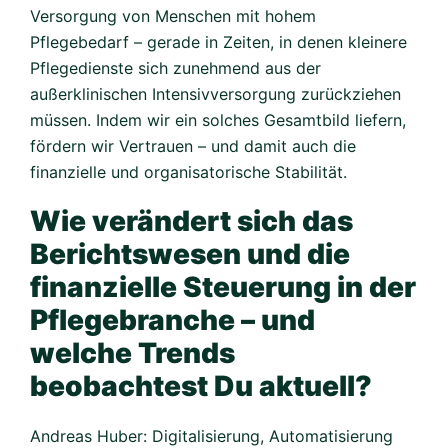
Versorgung von Menschen mit hohem
Pflegebedarf – gerade in Zeiten, in denen kleinere
Pflegedienste sich zunehmend aus der
außerklinischen Intensivversorgung zurückziehen
müssen. Indem wir ein solches Gesamtbild liefern,
fördern wir Vertrauen – und damit auch die
finanzielle und organisatorische Stabilität.
Wie verändert sich das
Berichtswesen und die
finanzielle Steuerung in der
Pflegebranche – und
welche Trends
beobachtest Du aktuell?
Andreas Huber: Digitalisierung, Automatisierung