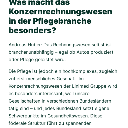
Was macht das
Konzernrechnungswesen
in der Pflegebranche
besonders?
Andreas Huber: Das Rechnungswesen selbst ist
branchenunabhängig – egal ob Autos produziert
oder Pflege geleistet wird.
Die Pflege ist jedoch ein hochkomplexes, zugleich
zutiefst menschliches Geschäft. Im
Konzernrechnungswesen der Linimed Gruppe wird
es besonders interessant, weil unsere
Gesellschaften in verschiedenen Bundesländern
tätig sind – und jedes Bundesland setzt eigene
Schwerpunkte im Gesundheitswesen. Diese
föderale Struktur führt zu spannenden