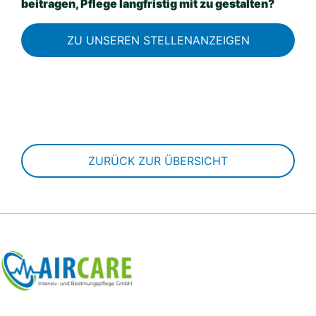
beitragen, Pflege langfristig mit zu gestalten?
ZU UNSEREN STELLENANZEIGEN
ZURÜCK ZUR ÜBERSICHT