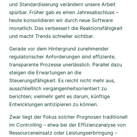
und Standardisierung verändern unsere Arbeit
spürbar. Früher gab es einen Jahresabschluss –
heute konsolidieren wir durch neue Software
monatlich. Das verbessert die Reaktionsfähigkeit
und macht Trends schneller sichtbar.
Gerade vor dem Hintergrund zunehmender
regulatorischer Anforderungen sind effiziente,
transparente Prozesse unerlässlich. Parallel dazu
steigen die Erwartungen an die
Steuerungsfähigkeit. Es reicht nicht mehr aus,
ausschließlich vergangenheitsorientiert zu
berichten; vielmehr geht es darum, künftige
Entwicklungen antizipieren zu können.
Zwar liegt der Fokus solcher Prognosen traditionell
im Controlling – etwa bei der Effizienzanalyse von
Ressourceneinsatz oder Leistungserbringung –