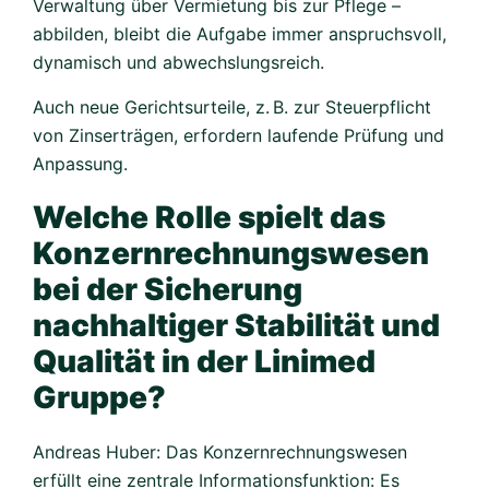
Verwaltung über Vermietung bis zur Pflege –
abbilden, bleibt die Aufgabe immer anspruchsvoll,
dynamisch und abwechslungsreich.
Auch neue Gerichtsurteile, z. B. zur Steuerpflicht
von Zinserträgen, erfordern laufende Prüfung und
Anpassung.
Welche Rolle spielt das
Konzernrechnungswesen
bei der Sicherung
nachhaltiger Stabilität und
Qualität in der Linimed
Gruppe?
Andreas Huber: Das Konzernrechnungswesen
erfüllt eine zentrale Informationsfunktion: Es