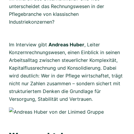
unterscheidet das Rechnungswesen in der
Pflegebranche von klassischen
Industriekonzernen?
Im Interview gibt
Andreas Huber
, Leiter
Konzernrechnungswesen, einen Einblick in seinen
Arbeitsalltag zwischen steuerlicher Komplexität,
Kapitalflussrechnung und Konsolidierung. Dabei
wird deutlich: Wer in der Pflege wirtschaftet, trägt
nicht nur Zahlen zusammen – sondern sichert mit
strukturiertem Denken die Grundlage für
Versorgung, Stabilität und Vertrauen.