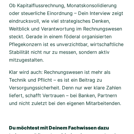
Ob Kapitalflussrechnung, Monatskonsolidierung
oder steuerliche Einordnung – Dein Interview zeigt
eindrucksvoll, wie viel strategisches Denken,
Weitblick und Verantwortung im Rechnungswesen
steckt. Gerade in einem föderal organisierten
Pflegekonzern ist es unverzichtbar, wirtschaftliche
Stabilität nicht nur zu messen, sondern aktiv
mitzugestalten.
Klar wird auch: Rechnungswesen ist mehr als
Technik und Pflicht – es ist ein Beitrag zu
Versorgungssicherheit. Denn nur wer klare Zahlen
liefert, schafft Vertrauen – bei Banken, Partnern
und nicht zuletzt bei den eigenen Mitarbeitenden.
Du möchtest mit Deinem Fachwissen dazu