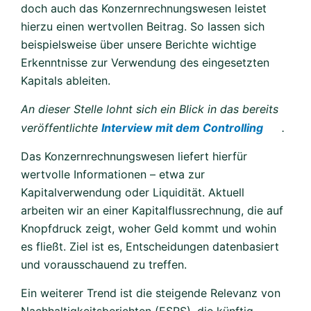
doch auch das Konzernrechnungswesen leistet
hierzu einen wertvollen Beitrag. So lassen sich
beispielsweise über unsere Berichte wichtige
Erkenntnisse zur Verwendung des eingesetzten
Kapitals ableiten.
An dieser Stelle lohnt sich ein Blick in das bereits
veröffentlichte
Interview mit dem Controlling
.
Das Konzernrechnungswesen liefert hierfür
wertvolle Informationen – etwa zur
Kapitalverwendung oder Liquidität. Aktuell
arbeiten wir an einer Kapitalflussrechnung, die auf
Knopfdruck zeigt, woher Geld kommt und wohin
es fließt. Ziel ist es, Entscheidungen datenbasiert
und vorausschauend zu treffen.
Ein weiterer Trend ist die steigende Relevanz von