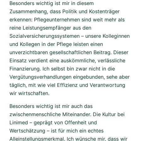
Besonders wichtig ist mir in diesem
Zusammenhang, dass Politik und Kostenträger
erkennen: Pflegeunternehmen sind weit mehr als
reine Leistungsempfänger aus den
Sozialversicherungssystemen – unsere Kolleginnen
und Kollegen in der Pflege leisten einen
unverzichtbaren gesellschaftlichen Beitrag. Dieser
Einsatz verdient eine auskömmliche, verlässliche
Finanzierung. Ich selbst bin zwar nicht in die
Vergütungsverhandlungen eingebunden, sehe aber
täglich, mit wie viel Effizienz und Verantwortung
wir wirtschaften.
Besonders wichtig ist mir auch das
zwischenmenschliche Miteinander. Die Kultur bei
Linimed – geprägt von Offenheit und
Wertschätzung – ist für mich ein echtes
Alleinstellungsmerkmal. Ich wünsche mir, dass wir