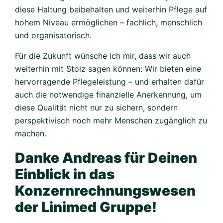
diese Haltung beibehalten und weiterhin Pflege auf
hohem Niveau ermöglichen – fachlich, menschlich
und organisatorisch.
Für die Zukunft wünsche ich mir, dass wir auch
weiterhin mit Stolz sagen können: Wir bieten eine
hervorragende Pflegeleistung – und erhalten dafür
auch die notwendige finanzielle Anerkennung, um
diese Qualität nicht nur zu sichern, sondern
perspektivisch noch mehr Menschen zugänglich zu
machen.
Danke Andreas für Deinen
Einblick in das
Konzernrechnungswesen
der Linimed Gruppe!