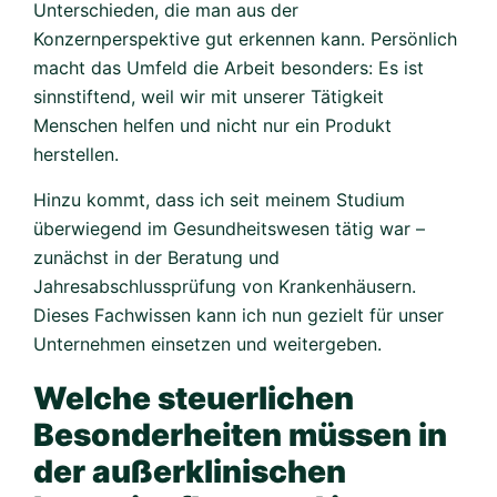
Unterschieden, die man aus der
Konzernperspektive gut erkennen kann. Persönlich
macht das Umfeld die Arbeit besonders: Es ist
sinnstiftend, weil wir mit unserer Tätigkeit
Menschen helfen und nicht nur ein Produkt
herstellen.
Hinzu kommt, dass ich seit meinem Studium
überwiegend im Gesundheitswesen tätig war –
zunächst in der Beratung und
Jahresabschlussprüfung von Krankenhäusern.
Dieses Fachwissen kann ich nun gezielt für unser
Unternehmen einsetzen und weitergeben.
Welche steuerlichen
Besonderheiten müssen in
der außerklinischen