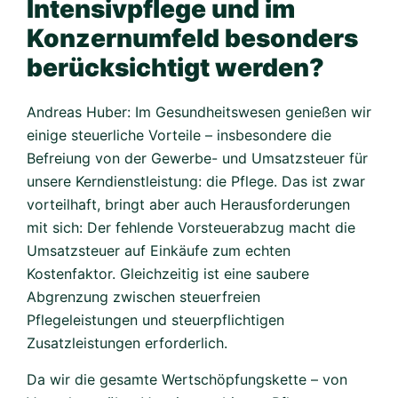
Intensivpflege und im
Konzernumfeld besonders
berücksichtigt werden?
Andreas Huber: Im Gesundheitswesen genießen wir
einige steuerliche Vorteile – insbesondere die
Befreiung von der Gewerbe- und Umsatzsteuer für
unsere Kerndienstleistung: die Pflege. Das ist zwar
vorteilhaft, bringt aber auch Herausforderungen
mit sich: Der fehlende Vorsteuerabzug macht die
Umsatzsteuer auf Einkäufe zum echten
Kostenfaktor. Gleichzeitig ist eine saubere
Abgrenzung zwischen steuerfreien
Pflegeleistungen und steuerpflichtigen
Zusatzleistungen erforderlich.
Da wir die gesamte Wertschöpfungskette – von