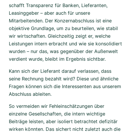
schafft Transparenz für Banken, Lieferanten,
Leasinggeber – aber auch für unsere
Mitarbeitenden. Der Konzernabschluss ist eine
objektive Grundlage, um zu beurteilen, wie stabil
wir wirtschaften. Gleichzeitig zeigt er, welche
Leistungen intern erbracht und wie sie konsolidiert
wurden – nur das, was gegenüber der Außenwelt
verdient wurde, bleibt im Ergebnis sichtbar.
Kann sich der Lieferant darauf verlassen, dass
seine Rechnung bezahlt wird? Diese und ähnliche
Fragen können sich die Interessenten aus unserem
Abschluss ableiten.
So vermeiden wir Fehleinschätzungen über
einzelne Gesellschaften, die intern wichtige
Beiträge leisten, aber isoliert betrachtet defizitär
wirken könnten. Das sichert nicht zuletzt auch die