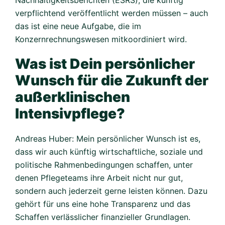
Nachhaltigkeitsberichten (ESRS), die künftig
verpflichtend veröffentlicht werden müssen – auch
das ist eine neue Aufgabe, die im
Konzernrechnungswesen mitkoordiniert wird.
Was ist Dein persönlicher
Wunsch für die Zukunft der
außerklinischen
Intensivpflege?
Andreas Huber: Mein persönlicher Wunsch ist es,
dass wir auch künftig wirtschaftliche, soziale und
politische Rahmenbedingungen schaffen, unter
denen Pflegeteams ihre Arbeit nicht nur gut,
sondern auch jederzeit gerne leisten können. Dazu
gehört für uns eine hohe Transparenz und das
Schaffen verlässlicher finanzieller Grundlagen.