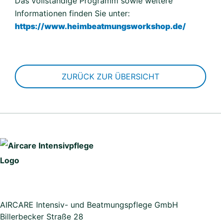
Das vollständige Programm sowie weitere
Informationen finden Sie unter:
https://www.heimbeatmungsworkshop.de/
ZURÜCK ZUR ÜBERSICHT
AIRCARE Intensiv- und Beatmungspflege GmbH
Billerbecker Straße 28