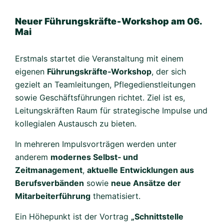
Neuer Führungskräfte‑Workshop am 06.
Mai
Erstmals startet die Veranstaltung mit einem
eigenen
Führungskräfte‑Workshop
, der sich
gezielt an Teamleitungen, Pflegedienstleitungen
sowie Geschäftsführungen richtet. Ziel ist es,
Leitungskräften Raum für strategische Impulse und
kollegialen Austausch zu bieten.
In mehreren Impulsvorträgen werden unter
anderem
modernes Selbst‑ und
Zeitmanagement
,
aktuelle Entwicklungen aus
Berufsverbänden
sowie
neue Ansätze der
Mitarbeiterführung
thematisiert.
Ein Höhepunkt ist der Vortrag
„Schnittstelle