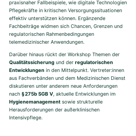
praxisnaher Fallbeispiele, wie digitale Technologien
Pflegekräfte in kritischen Versorgungssituationen
effektiv unterstützen können. Ergänzende
Fachbeiträge widmen sich Chancen, Grenzen und
regulatorischen Rahmenbedingungen
telemedizinischer Anwendungen.
Darüber hinaus rückt der Workshop Themen der
Qualitätssicherung
und der
regulatorischen
Entwicklungen
in den Mittelpunkt. Vertreter:innen
aus Fachverbänden und dem Medizinischen Dienst
diskutieren unter anderem neue Anforderungen
nach
§ 275b SGB V
, aktuelle Entwicklungen im
Hygienemanagement
sowie strukturelle
Herausforderungen der außerklinischen
Intensivpflege.