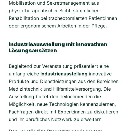
Mobilisation und Sekretmanagement aus
physiotherapeutischer Sicht, stimmlicher
Rehabilitation bei tracheotomierten Patient:innen
oder ergonomischem Arbeiten in der Pflege.
Industrieausstellung mit innovativen
Lösungsansätzen
Begleitend zur Veranstaltung präsentiert eine
umfangreiche
Industrieausstellung
innovative
Produkte und Dienstleistungen aus den Bereichen
Medizintechnik und Hilfsmittelversorgung. Die
Ausstellung bietet den Teilnehmenden die
Möglichkeit, neue Technologien kennenzulernen,
Fachfragen direkt mit Expert:innen zu diskutieren
und ihr berufliches Netzwerk zu erweitern.