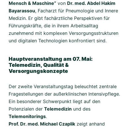
Mensch & Maschine“
von
Dr. med. Abdel Hakim
Bayarassou
, Facharzt für Pneumologie und Innere
Medizin. Er gibt fachärztliche Perspektiven für
Führungskräfte, die in ihrem Arbeitsalltag
zunehmend mit komplexen Versorgungsstrukturen
und digitalen Technologien konfrontiert sind.
Hauptveranstaltung am 07. Mai:
Telemedizin, Qualität &
Versorgungskonzepte
Der zweite Veranstaltungstag beleuchtet zentrale
Fragestellungen der außerklinischen Intensivpflege.
Ein besonderer Schwerpunkt liegt auf den
Potenzialen der
Telemedizin
und des
Telemonitorings
.
Prof. Dr. med. Michael Czaplik
zeigt anhand