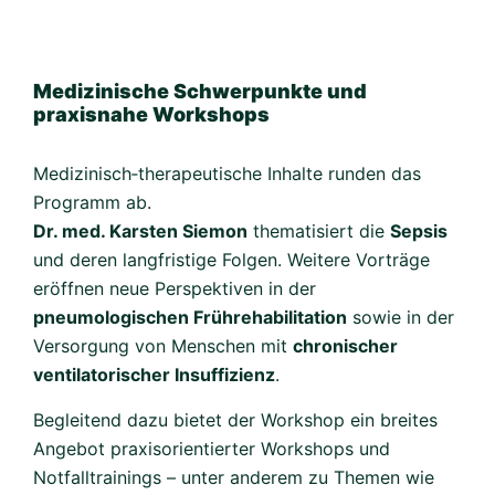
Medizinische Schwerpunkte und
praxisnahe Workshops
Medizinisch‑therapeutische Inhalte runden das
Programm ab.
Dr. med. Karsten Siemon
thematisiert die
Sepsis
und deren langfristige Folgen. Weitere Vorträge
eröffnen neue Perspektiven in der
pneumologischen Frührehabilitation
sowie in der
Versorgung von Menschen mit
chronischer
ventilatorischer Insuffizienz
.
Begleitend dazu bietet der Workshop ein breites
Angebot praxisorientierter Workshops und
Notfalltrainings – unter anderem zu Themen wie